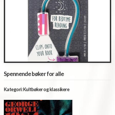
Spennende bøker for alle
Kategori:
Kultbøker og klassikere