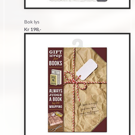
Bok lys
Kr 198,-