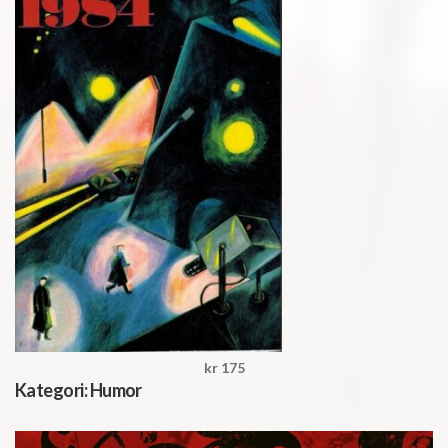
kr 175
Kategori:
Humor