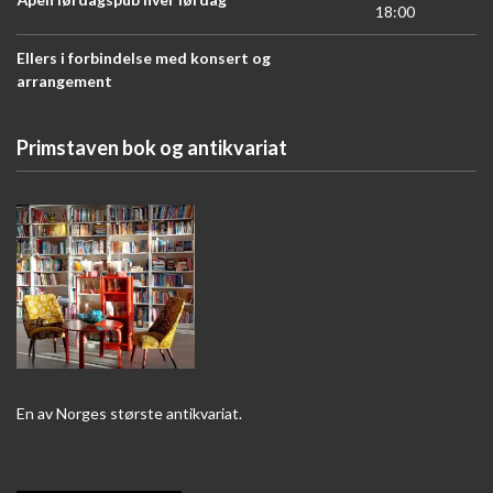
18:00
Ellers i forbindelse med konsert og
arrangement
Primstaven bok og antikvariat
En av Norges største antikvariat.