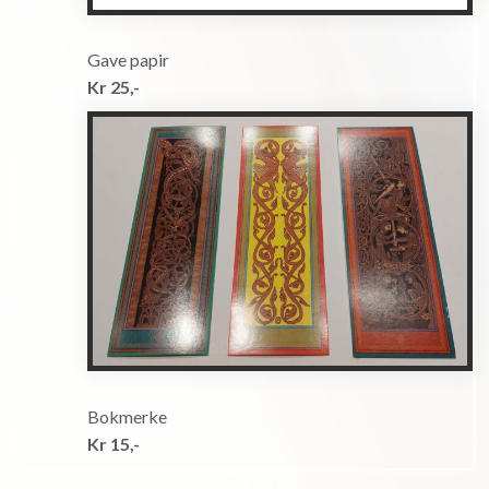
Gave papir
Kr 25,-
Bokmerke
Kr 15,-