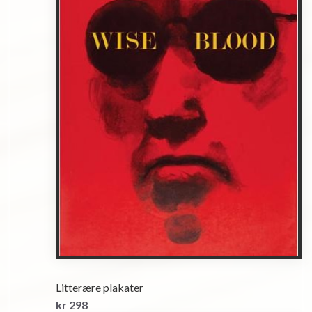
Litterære plakater
kr 298