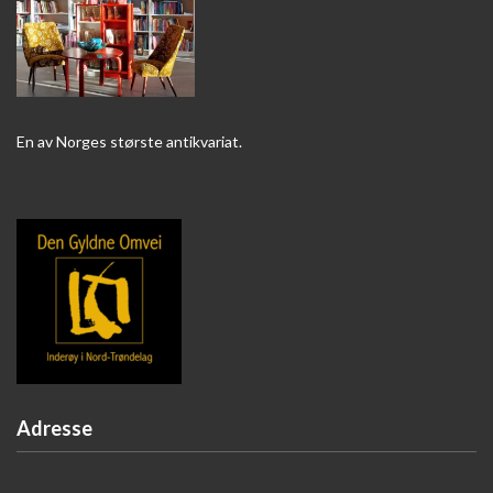
En av Norges største antikvariat.
Adresse