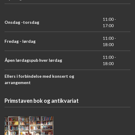
11:00 -
Onsdag -torsdag
17:00
11:00 -
Fredag - lørdag
18:00
11:00 -
Åpen lørdagspub hver lørdag
18:00
Ellers i forbindelse med konsert og
arrangement
Primstaven bok og antikvariat