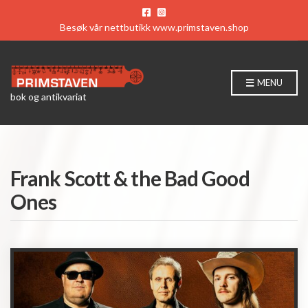
Besøk vår nettbutikk
www.primstaven.shop
MENU
bok og antikvariat
Frank Scott & the Bad Good
Ones