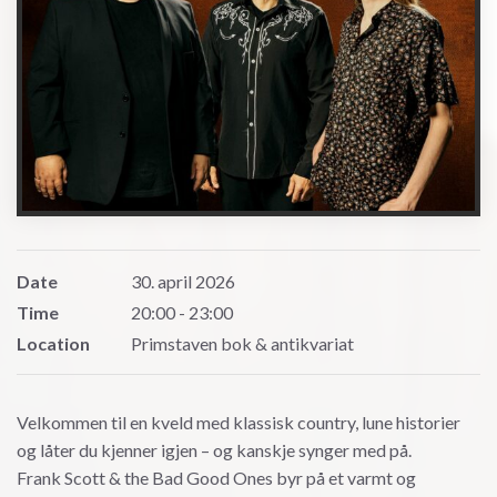
Date
30. april 2026
Time
20:00 - 23:00
Location
Primstaven bok & antikvariat
Velkommen til en kveld med klassisk country, lune historier
og låter du kjenner igjen – og kanskje synger med på.
Frank Scott & the Bad Good Ones byr på et varmt og