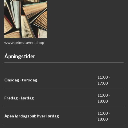
www.primstaven.shop
Åpningstider
11:00 -
Onsdag -torsdag
17:00
11:00 -
Fredag - lørdag
18:00
11:00 -
Åpen lørdagspub hver lørdag
18:00