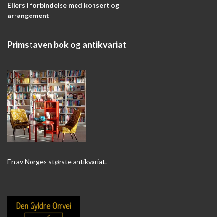
Ellers i forbindelse med konsert og
arrangement
Primstaven bok og antikvariat
En av Norges største antikvariat.