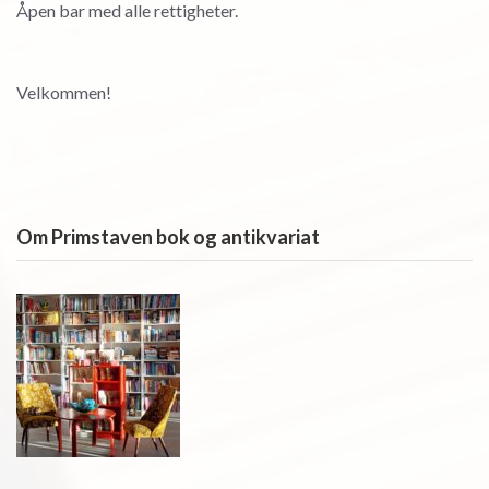
Åpen bar med alle rettigheter.
Velkommen!
Om Primstaven bok og antikvariat