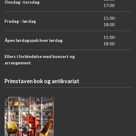
Onsdag -torsdag
17:00
11:00 -
Fredag - lørdag
18:00
11:00 -
Åpen lørdagspub hver lørdag
18:00
Ellers i forbindelse med konsert og
arrangement
Primstaven bok og antikvariat