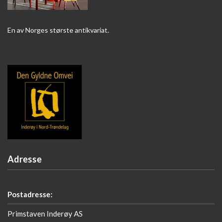
En av Norges største antikvariat.
Adresse
Postadresse:
Primstaven Inderøy AS