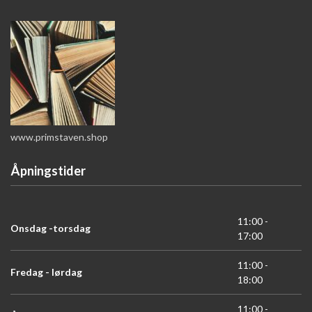
www.primstaven.shop
Åpningstider
11:00 -
Onsdag -torsdag
17:00
11:00 -
Fredag - lørdag
18:00
11:00 -