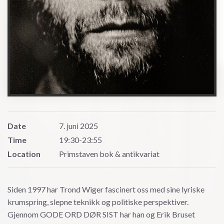
Date
7. juni 2025
Time
19:30-23:55
Location
Primstaven bok & antikvariat
Siden 1997 har Trond Wiger fascinert oss med sine lyriske
krumspring, slepne teknikk og politiske perspektiver.
Gjennom GODE ORD DØR SIST har han og Erik Bruset