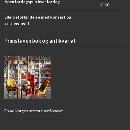
Åpen lørdagspub hver lørdag
18:00
Ellers i forbindelse med konsert og
arrangement
Primstaven bok og antikvariat
En av Norges største antikvariat.