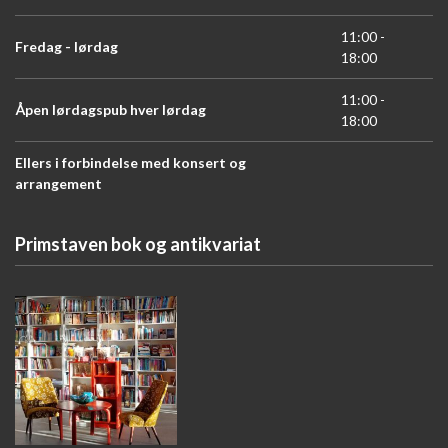
11:00 -
Fredag - lørdag
18:00
11:00 -
Åpen lørdagspub hver lørdag
18:00
Ellers i forbindelse med konsert og
arrangement
Primstaven bok og antikvariat