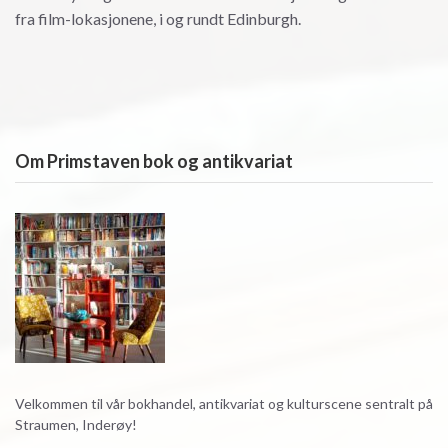
fra film-lokasjonene, i og rundt Edinburgh.
Om Primstaven bok og antikvariat
Velkommen til vår bokhandel, antikvariat og kulturscene sentralt på
Straumen, Inderøy!