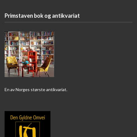
Primstaven bok og antikvariat
En av Norges største antikvariat.