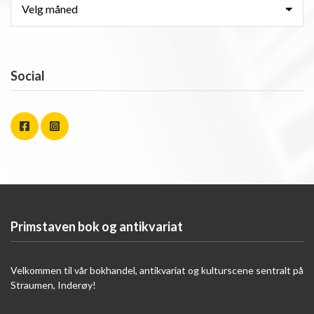
Social
Primstaven bok og antikvariat
Velkommen til vår bokhandel, antikvariat og kulturscene sentralt på
Straumen, Inderøy!