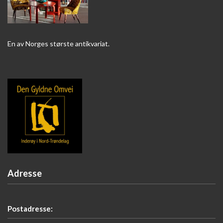
En av Norges største antikvariat.
Adresse
Postadresse: