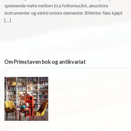
spennende møte mellom bl.a folkemusikk, akustiske
instrumenter og elektroniske elementer. Billetter fåes kjøpt
[…]
Om Primstaven bok og antikvariat