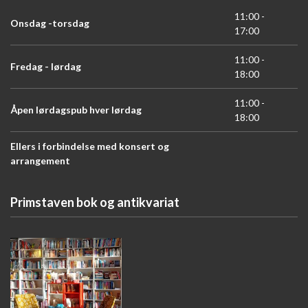
11:00 -
Onsdag -torsdag
17:00
11:00 -
Fredag - lørdag
18:00
11:00 -
Åpen lørdagspub hver lørdag
18:00
Ellers i forbindelse med konsert og
arrangement
Primstaven bok og antikvariat