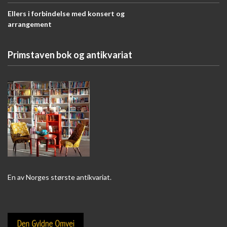
Ellers i forbindelse med konsert og
arrangement
Primstaven bok og antikvariat
En av Norges største antikvariat.