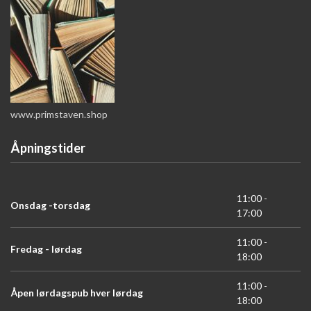
www.primstaven.shop
Åpningstider
11:00 -
Onsdag -torsdag
17:00
11:00 -
Fredag - lørdag
18:00
11:00 -
Åpen lørdagspub hver lørdag
18:00