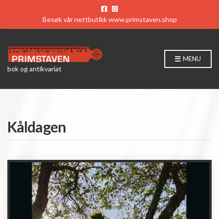
Besøk vår nettbutikk
www.primstaven.shop
MENU
bok og antikvariat
Kåldagen