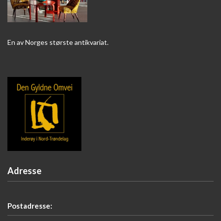
En av Norges største antikvariat.
Adresse
Postadresse: