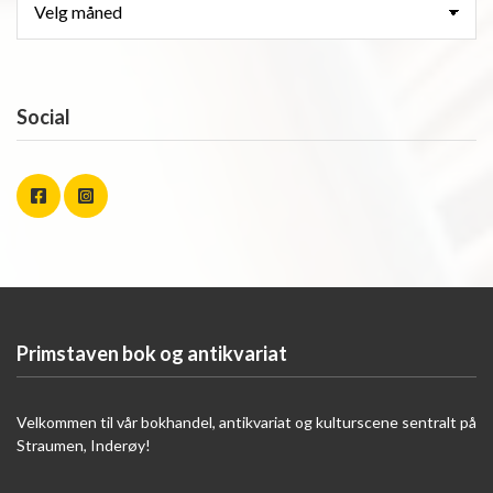
Social
Primstaven bok og antikvariat
Velkommen til vår bokhandel, antikvariat og kulturscene sentralt på
Straumen, Inderøy!